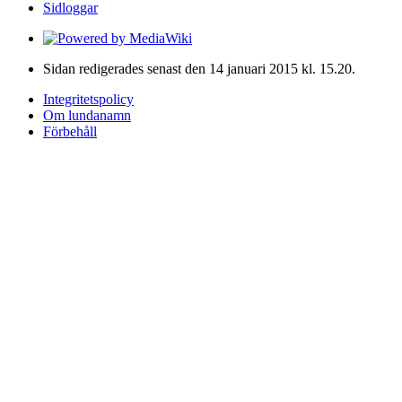
Sidloggar
Sidan redigerades senast den 14 januari 2015 kl. 15.20.
Integritetspolicy
Om lundanamn
Förbehåll