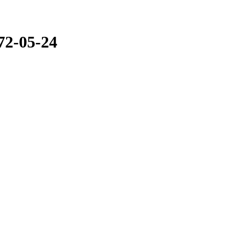
2-05-24