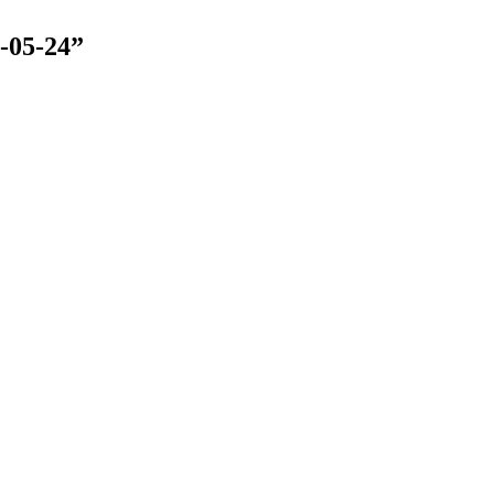
-05-24”